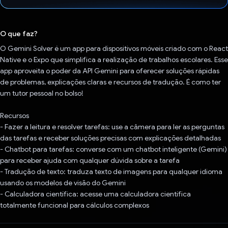
Voto dado.
O que faz?
O Gemini Solver é um app para dispositivos móveis criado com o React
Native e o Expo que simplifica a realização de trabalhos escolares. Esse
app aproveita o poder da API Gemini para oferecer soluções rápidas
de problemas, explicações claras e recursos de tradução. É como ter
um tutor pessoal no bolso!
Recursos
- Fazer a leitura e resolver tarefas: use a câmera para ler as perguntas
das tarefas e receber soluções precisas com explicações detalhadas
- Chatbot para tarefas: converse com um chatbot inteligente (Gemini)
para receber ajuda com qualquer dúvida sobre a tarefa
- Tradução de texto: traduza texto de imagens para qualquer idioma
usando os modelos de visão do Gemini
- Calculadora científica: acesse uma calculadora científica
totalmente funcional para cálculos complexos