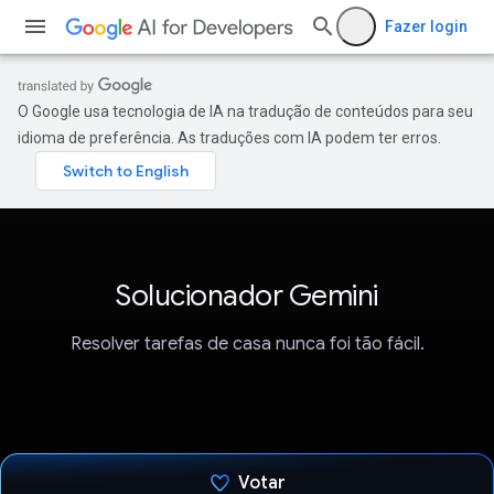
Fazer login
O Google usa tecnologia de IA na tradução de conteúdos para seu
idioma de preferência. As traduções com IA podem ter erros.
Solucionador Gemini
Resolver tarefas de casa nunca foi tão fácil.
Votar