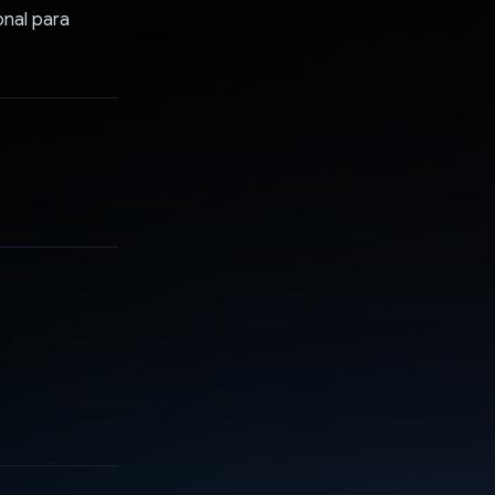
onal para