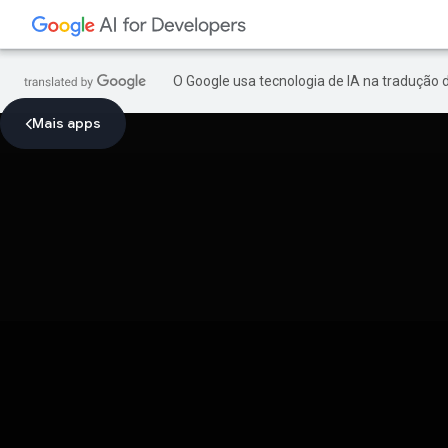
O Google usa tecnologia de IA na tradução 
Mais apps