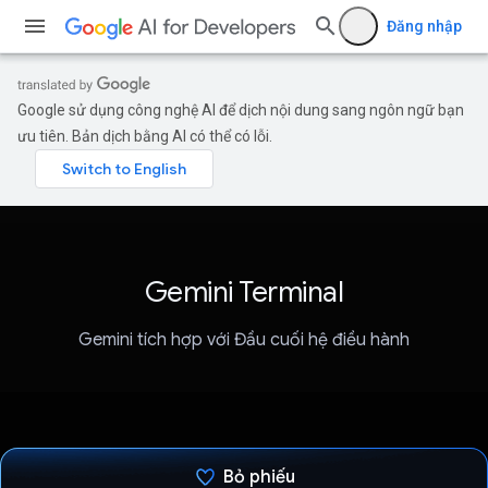
Đăng nhập
Google sử dụng công nghệ AI để dịch nội dung sang ngôn ngữ bạn
ưu tiên. Bản dịch bằng AI có thể có lỗi.
Gemini Terminal
Gemini tích hợp với Đầu cuối hệ điều hành
Bỏ phiếu