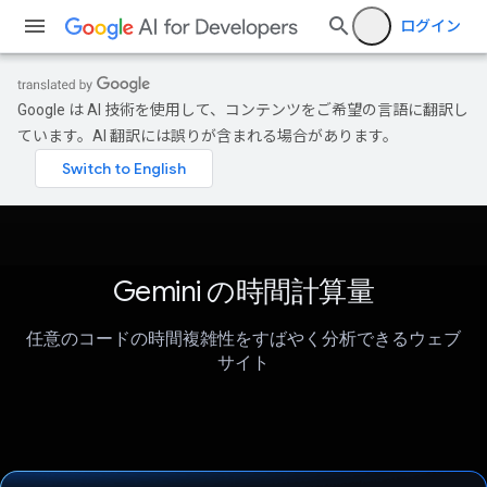
ログイン
Google は AI 技術を使用して、コンテンツをご希望の言語に翻訳し
ています。AI 翻訳には誤りが含まれる場合があります。
Gemini の時間計算量
任意のコードの時間複雑性をすばやく分析できるウェブ
サイト