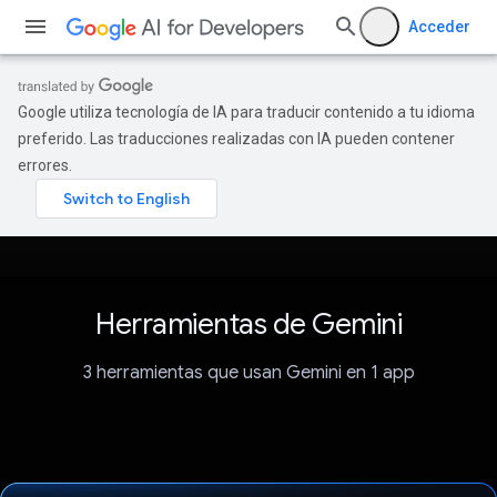
Acceder
Google utiliza tecnología de IA para traducir contenido a tu idioma
preferido. Las traducciones realizadas con IA pueden contener
errores.
Herramientas de Gemini
3 herramientas que usan Gemini en 1 app