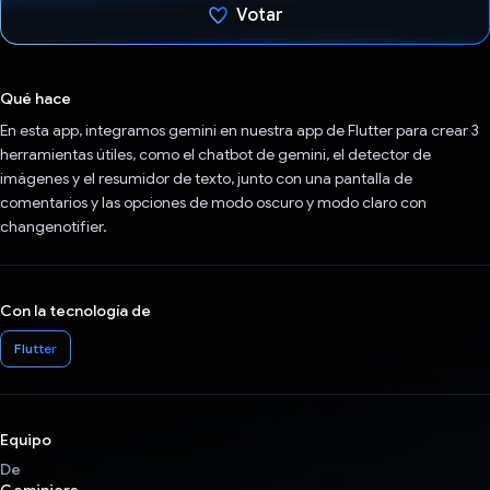
Votar
Votaste
Qué hace
En esta app, integramos gemini en nuestra app de Flutter para crear 3
herramientas útiles, como el chatbot de gemini, el detector de
imágenes y el resumidor de texto, junto con una pantalla de
comentarios y las opciones de modo oscuro y modo claro con
changenotifier.
Con la tecnología de
Flutter
Equipo
De