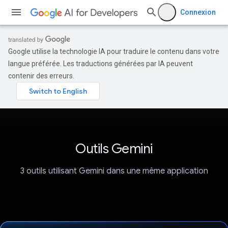
Connexion
Google utilise la technologie IA pour traduire le contenu dans votre
langue préférée. Les traductions générées par IA peuvent
contenir des erreurs.
Outils Gemini
3 outils utilisant Gemini dans une même application