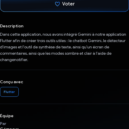
Voter
J'ai voté !
Description
Dans cette application, nous avons intégré Gemini à notre application
Flutter afin de créer trois outils utiles : le chatbot Gemini, le détecteur
d'images et l'outil de synthèse de texte, ainsi qu'un écran de
commentaires, ainsi que les modes sombre et clair à l'aide de
changenotifier.
Conçu avec
Flutter
Équipe
Par