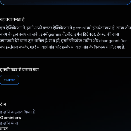
वोट कर दिया है!
यह क्या करता है
इस ऐप्लिकेशन में, हमने अपने फ़्लटर ऐप्लिकेशन में gemini को इंटिग्रेट किया है, ताकि तीन
काम के टूल बनाए जा सकें. इनमें gemini चैटबॉट, इमेज डिटेक्टर, टेक्स्ट की खास
जानकारी देने वाला टूल शामिल है. साथ ही, इसमें फ़ीडबैक स्क्रीन और changenotifier
का इस्तेमाल करके, गहरे रंग वाले मोड और हल्के रंग वाले मोड के विकल्प भी दिए गए हैं.
इनकी मदद से बनाया गया
Flutter
टीम
इन्होंने बदलाव किया है
Geminiers
इन्होंने भेजा
भारत