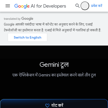
प्रवेश करें
Google आपकी पसंदीदा भाषा में कॉन्टेंट का अनुवाद करने के लिए, एआई
टेक्नोलॉजी का इस्तेमाल करता है. एआई से मिले अनुवादों में गलतियां हो सकती हैं.
Gemini टूल
एक ऐप्लिकेशन में Gemini का इस्तेमाल करने वाले तीन टूल
वोट करें