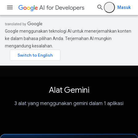
Masuk
Google menggunakan teknologi AI untuk menerjemahkan konten
ke dalam bahasa pilihan Anda. Terjemahan AI mungkin
mengandung kesalahan.
Alat Gemini
3 alat yang menggunakan gemini dalam 1 aplikasi