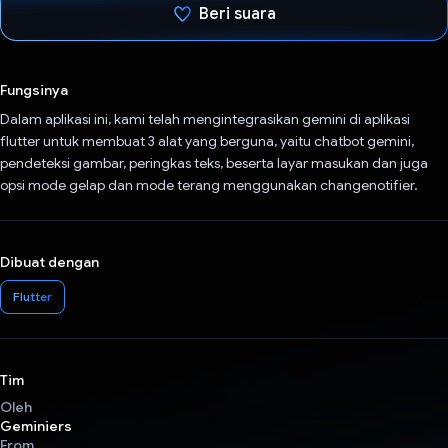
Beri suara
Telah memilih.
Fungsinya
Dalam aplikasi ini, kami telah mengintegrasikan gemini di aplikasi
flutter untuk membuat 3 alat yang berguna, yaitu chatbot gemini,
pendeteksi gambar, peringkas teks, beserta layar masukan dan juga
opsi mode gelap dan mode terang menggunakan changenotifier.
Dibuat dengan
Flutter
Tim
Oleh
Geminiers
From