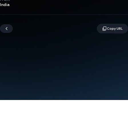
India