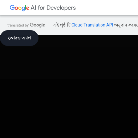
এই পৃষ্ঠাটি
Cloud Translation API
অনুবাদ করেছ
আরও অ্যাপ