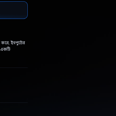
ত করে, ইনপুটের
, একটি