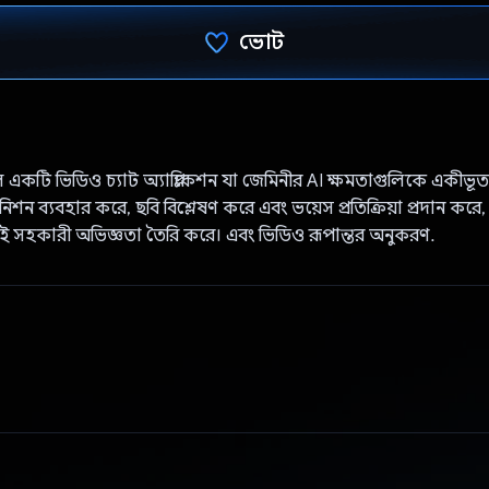
ভোট
ভোট দিয়েছেন!
 একটি ভিডিও চ্যাট অ্যাপ্লিকেশন যা জেমিনীর AI ক্ষমতাগুলিকে একীভূ
িশন ব্যবহার করে, ছবি বিশ্লেষণ করে এবং ভয়েস প্রতিক্রিয়া প্রদান করে
আই সহকারী অভিজ্ঞতা তৈরি করে। এবং ভিডিও রূপান্তর অনুকরণ.