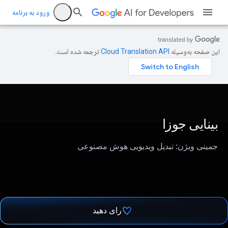
ورود به برنامه
این صفحه به‌وسیله
ترجمه شده است.
بینایی جوزا
جمینی ویژن: تبدیل ویدیویی هوش مصنوعی
رای دهید