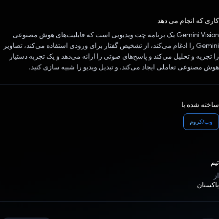
رای داد!
کاری که انجام می دهد
Gemini Vision یک برنامه چت ویدیویی است که قابلیت‌های هوش مصنوعی
Gemini را ادغام می‌کند، از تشخیص گفتار برای ورودی استفاده می‌کند، تصاویر
را تجزیه و تحلیل می‌کند و پاسخ‌های صوتی را ارائه می‌دهد و یک تجربه دستیار
هوش مصنوعی تعاملی ایجاد می‌کند. و تبدیل ویدیو را شبیه سازی کنید.
ساخته شده با
وب/کروم
تیم
از
پاکستان