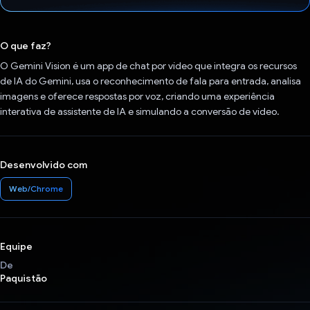
Voto dado.
O que faz?
O Gemini Vision é um app de chat por vídeo que integra os recursos
de IA do Gemini, usa o reconhecimento de fala para entrada, analisa
imagens e oferece respostas por voz, criando uma experiência
interativa de assistente de IA e simulando a conversão de vídeo.
Desenvolvido com
Web/Chrome
Equipe
De
Paquistão