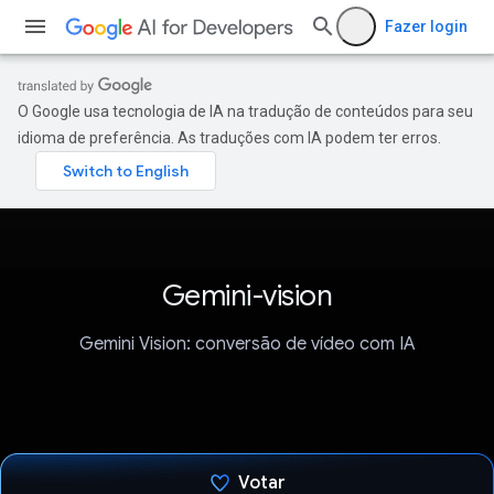
Fazer login
O Google usa tecnologia de IA na tradução de conteúdos para seu
idioma de preferência. As traduções com IA podem ter erros.
Gemini-vision
Gemini Vision: conversão de vídeo com IA
Votar