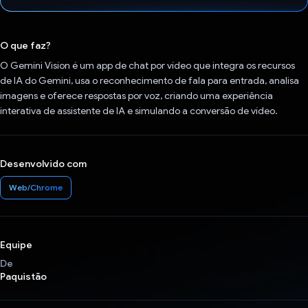
Voto dado.
O que faz?
O Gemini Vision é um app de chat por vídeo que integra os recursos
de IA do Gemini, usa o reconhecimento de fala para entrada, analisa
imagens e oferece respostas por voz, criando uma experiência
interativa de assistente de IA e simulando a conversão de vídeo.
Desenvolvido com
Web/Chrome
Equipe
De
Paquistão