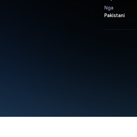
Nga
Pakistani