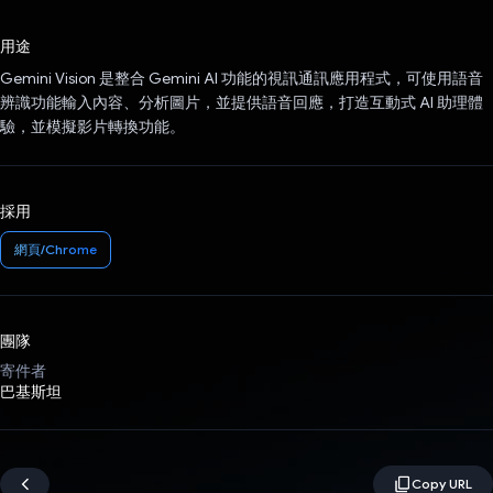
已投票！
用途
Gemini Vision 是整合 Gemini AI 功能的視訊通訊應用程式，可使用語音
辨識功能輸入內容、分析圖片，並提供語音回應，打造互動式 AI 助理體
驗，並模擬影片轉換功能。
採用
網頁/Chrome
團隊
寄件者
巴基斯坦