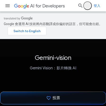
登入
Google 會運用 AI 技術將內容翻譯成你偏好的語言，但可能會出錯。
Gemini-vision
Gemini Vision：影片轉換 AI
投票