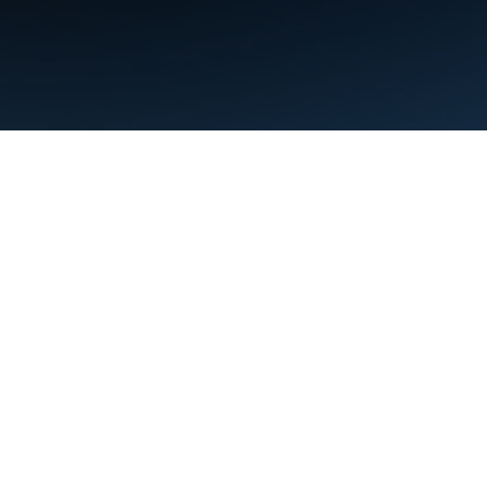
Warunki
Prywatność
Manage cookies