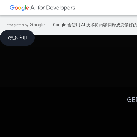
Google 会使用 AI 技术将内容翻译成您偏
更多应用
G