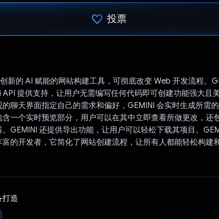
投票
已投票！
一款创新的 AI 赋能的网站构建工具，可彻底改变 Web 开发流程。GEM
emini API 提供支持，让用户无需编写任何代码即可创建功能强大
的聊天界面指定自己的需求和偏好，GEMINI 会实时生成所需的 HT
包含一个实时预览部分，用户可以在其中立即查看所做更改，还
。GEMINI 还提供导出功能，让用户可以轻松下载其项目。GEMI
丰富的开发者，它简化了网站创建流程，让所有人都能轻松构建
备打造