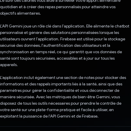
Le suivi des calories vous aide à surveiller votre apport alimentaire
quotidien et à créer des repas personnalisés pour atteindre vos
objectifs alimentaires.
L'API Gemini joue un rôle clé dans l'application. Elle alimente le chatbot
personnalisé et génère des salutations personnalisées lorsque les
utilisateurs ouvrent l'application. Firebase est utilisé pour le stockage
sécurisé des données, l'authentification des utilisateurs et la
synchronisation en temps réel, ce qui garantit que vos données de
santé sont toujours sécurisées, accessibles et à jour sur tous les
appareils.
L'application inclut également une section de notes pour stocker des
informations et des rappels importants liés à la santé, ainsi que des
paramètres pour gérer la confidentialité et vous déconnecter de
manière sécurisée. Avec les métriques de bien-être Gemini, vous
disposez de tous les outils nécessaires pour prendre le contrôle de
votre santé sur une plate-forme pratique et facile à utiliser, en
exploitant la puissance de l'API Gemini et de Firebase.