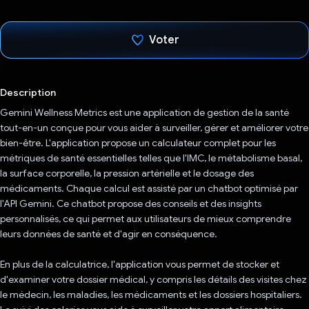
Voter
J'ai voté !
Description
Gemini Wellness Metrics est une application de gestion de la santé
tout-en-un conçue pour vous aider à surveiller, gérer et améliorer votre
bien-être. L'application propose un calculateur complet pour les
métriques de santé essentielles telles que l'IMC, le métabolisme basal,
la surface corporelle, la pression artérielle et le dosage des
médicaments. Chaque calcul est assisté par un chatbot optimisé par
l'API Gemini. Ce chatbot propose des conseils et des insights
personnalisés, ce qui permet aux utilisateurs de mieux comprendre
leurs données de santé et d'agir en conséquence.
En plus de la calculatrice, l'application vous permet de stocker et
d'examiner votre dossier médical, y compris les détails des visites chez
le médecin, les maladies, les médicaments et les dossiers hospitaliers.