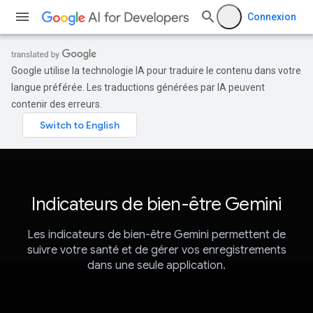
Connexion
Google utilise la technologie IA pour traduire le contenu dans votre
langue préférée. Les traductions générées par IA peuvent
contenir des erreurs.
Indicateurs de bien-être Gemini
Les indicateurs de bien-être Gemini permettent de
suivre votre santé et de gérer vos enregistrements
dans une seule application.