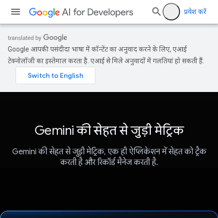
प्रवेश करें
Google आपकी पसंदीदा भाषा में कॉन्टेंट का अनुवाद करने के लिए, एआई
टेक्नोलॉजी का इस्तेमाल करता है. एआई से मिले अनुवादों में गलतियां हो सकती हैं.
Gemini की सेहत से जुड़ी मेट्रिक
Gemini की सेहत से जुड़ी मेट्रिक, एक ही ऐप्लिकेशन में सेहत को ट्रैक
करती है और रिकॉर्ड मैनेज करती है.