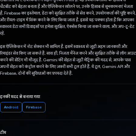
चैटबॉट को बेहतर बनाता है और ऐप्लिकेशन खोलने पर, उनके हिसाब से शुभकामनाएं भेजता
है. Firebase का इस्तेमाल, डेटा को सुरक्षित तरीके से सेव करने, उपयोगकर्ता की पुष्टि करने,
और रीयल-टाइम में सिंक करने के लिए किया जाता है. इससे यह पक्का होता है कि आपका
स्वास्थ्य डेटा सभी डिवाइसों पर हमेशा सुरक्षित, ऐक्सेस किया जा सकने वाला, और अप-टू-डेट
रहे.
इस ऐप्लिकेशन में नोट सेक्शन भी शामिल है. इसमें स्वास्थ्य से जुड़ी अहम जानकारी और
रिमाइंडर सेव किए जा सकते हैं. साथ ही, निजता मैनेज करने और सुरक्षित तरीके से लॉग आउट
करने की सेटिंग भी मौजूद हैं. Gemini की सेहत से जुड़ी मेट्रिक की मदद से, आपके पास
अपनी सेहत को कंट्रोल करने के लिए ज़रूरी सभी टूल होते हैं. ये टूल, Gemini API और
Firebase, दोनों की सुविधाओं का फ़ायदा देते हैं.
इनकी मदद से बनाया गया
Android
Firebase
टीम