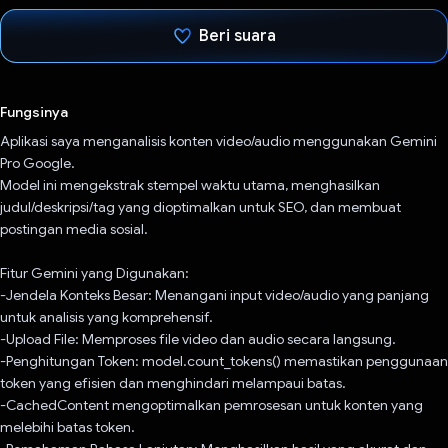
Beri suara
Telah memilih.
Fungsinya
Aplikasi saya menganalisis konten video/audio menggunakan Gemini
Pro Google.
Model ini mengekstrak stempel waktu utama, menghasilkan
judul/deskripsi/tag yang dioptimalkan untuk SEO, dan membuat
postingan media sosial.
Fitur Gemini yang Digunakan:
-Jendela Konteks Besar: Menangani input video/audio yang panjang
untuk analisis yang komprehensif.
-Upload File: Memproses file video dan audio secara langsung.
-Penghitungan Token: model.count_tokens() memastikan penggunaan
token yang efisien dan menghindari melampaui batas.
-CachedContent mengoptimalkan pemrosesan untuk konten yang
melebihi batas token.