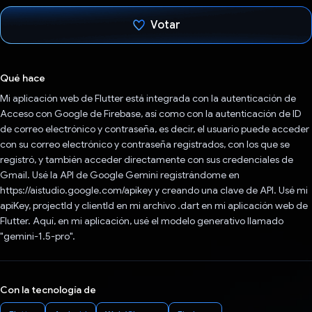
Votar
¡Votaste!
Qué hace
Mi aplicación web de Flutter está integrada con la autenticación de
Acceso con Google de Firebase, así como con la autenticación de ID
de correo electrónico y contraseña, es decir, el usuario puede acceder
con su correo electrónico y contraseña registrados, con los que se
registró, y también acceder directamente con sus credenciales de
Gmail. Usé la API de Google Gemini registrándome en
https://aistudio.google.com/apikey y creando una clave de API. Usé mi
apiKey, projectId y clientId en mi archivo .dart en mi aplicación web de
Flutter. Aquí, en mi aplicación, usé el modelo generativo llamado
"gemini-1.5-pro".
Con la tecnología de