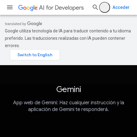
Acceder
Google utiliza tecnología de IA para traducir contenido a tu idioma
preferido. Las traducciones realizadas con IA pueden contener
errores.
Gemini
App web de Gemini: Haz cualquier instrucción y la
aplicación de Gemini te responderá.