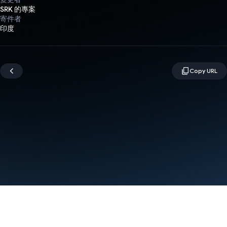
SRK 的專案
寄件者
印度