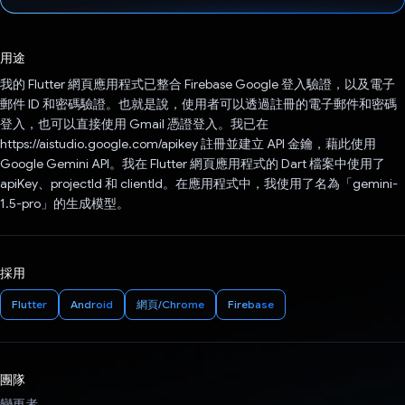
已投票！
用途
我的 Flutter 網頁應用程式已整合 Firebase Google 登入驗證，以及電子
郵件 ID 和密碼驗證。也就是說，使用者可以透過註冊的電子郵件和密碼
登入，也可以直接使用 Gmail 憑證登入。我已在
https://aistudio.google.com/apikey 註冊並建立 API 金鑰，藉此使用
Google Gemini API。我在 Flutter 網頁應用程式的 Dart 檔案中使用了
apiKey、projectId 和 clientId。在應用程式中，我使用了名為「gemini-
1.5-pro」的生成模型。
採用
Flutter
Android
網頁/Chrome
Firebase
團隊
變更者