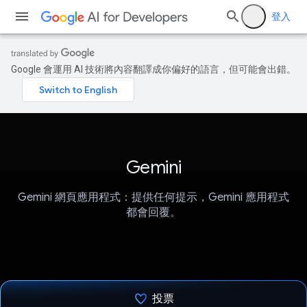
登入
Google 會運用 AI 技術將內容翻譯成你偏好的語言，但可能會出錯。
Gemini
Gemini 網頁應用程式：提供任何提示，Gemini 應用程式
都會回覆。
投票