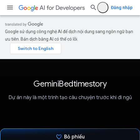
Đăng nhập
Google sử dụng công nghệ AI để dịch nội dung sang ngôn ngữ bạn
ưu tiên. Bản dịch bằng AI có thể có lỗi.
GeminiBedtimestory
Dự án này là một trình tạo câu chuyện trước khi đi ngủ
Bỏ phiếu