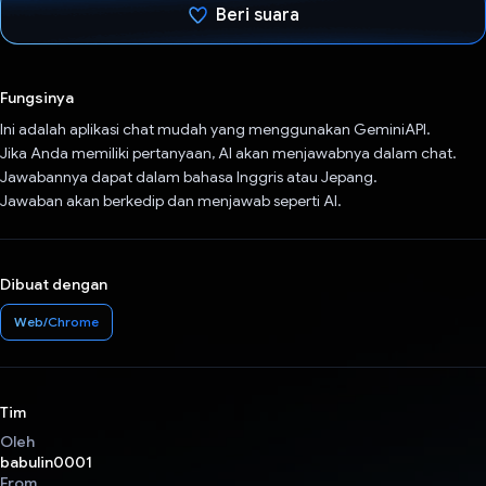
Beri suara
Telah memilih.
Fungsinya
Ini adalah aplikasi chat mudah yang menggunakan GeminiAPI.
Jika Anda memiliki pertanyaan, AI akan menjawabnya dalam chat.
Jawabannya dapat dalam bahasa Inggris atau Jepang.
Jawaban akan berkedip dan menjawab seperti AI.
Dibuat dengan
Web/Chrome
Tim
Oleh
babulin0001
From