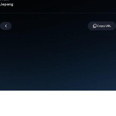
Jepang