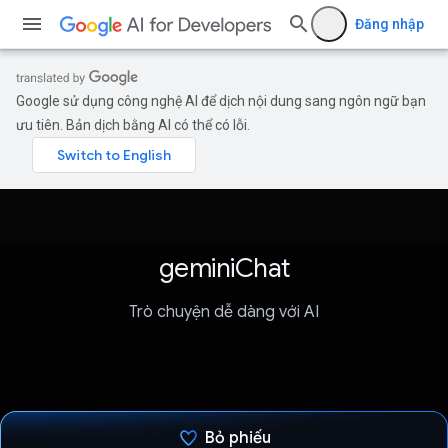
Đăng nhập
Google sử dụng công nghệ AI để dịch nội dung sang ngôn ngữ bạn
ưu tiên. Bản dịch bằng AI có thể có lỗi.
geminiChat
Trò chuyện dễ dàng với AI
Bỏ phiếu