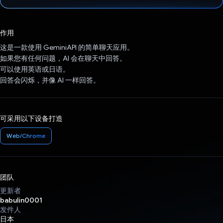
已投票！
作用
这是一款使用 GeminiAPI 的简单聊天应用。
如果您有任何问题，AI 会在聊天中回答。
可以使用英语或日语。
回答会闪烁，并像 AI 一样回答。
可采用以下设备打造
Web/Chrome
团队
更新者
babulin0001
发件人
日本