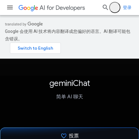
登录
Google 会使用 AI 技术将内容翻译成您偏好的语言。AI 翻译可能包
含错误。
geminiChat
简单 AI 聊天
投票