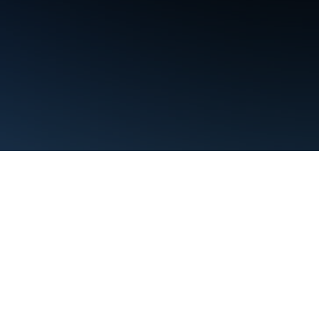
Condiciones
Privacidad
Manage cookies