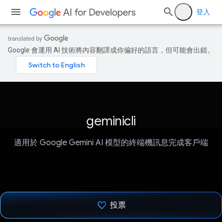
登入
Google 會運用 AI 技術將內容翻譯成你偏好的語言，但可能會出錯。
geminicli
適用於 Google Gemini AI 模型的終端機訊息完成客戶端
投票