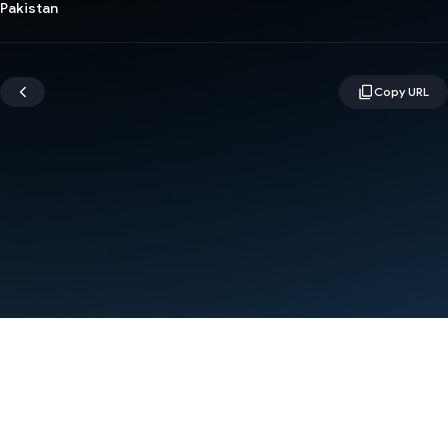
Pakistan