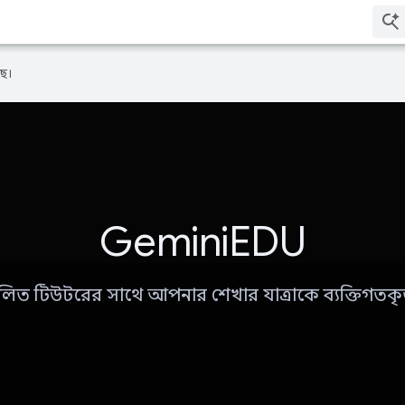
ে।
GeminiEDU
ালিত টিউটরের সাথে আপনার শেখার যাত্রাকে ব্যক্তিগতক