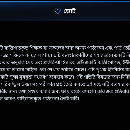
ভোট
ভোট দিয়েছেন!
ি ব্যক্তিগতকৃত শিক্ষক যা সকলের জন্য অনন্য পাঠ্যক্রম এবং পাঠ তৈ
-এর শক্তিকে কাজে লাগায়। এটি ব্যবহারকারীদের সহজভাবে একটি বি
ট করার অনুমতি দেয় এবং প্রতিক্রিয়া হিসাবে, এটি একটি কাঠামোগত, ইউন
রে যা তাদের চাহিদা এবং শেখার পর্যায়ে মেলে। এটি পৃথক ইউনিটের জন্য ব
ি সূক্ষ্ম সুরযুক্ত সংস্করণ ব্যবহার করে। এটি প্রতিটি বিষয়ের জন্য নির্দি
সঠিক/ভুল উত্তর সহ পরীক্ষার প্রশ্ন তৈরি করতে এই মডেলটি ব্যবহার
কারীর জন্য তথ্য সঞ্চয় করার জন্য ফায়ারবেস ব্যবহার করি এবং প্রতিবার
 আরও ব্যক্তিগতকৃত পাঠ্যক্রম তৈরি করি।