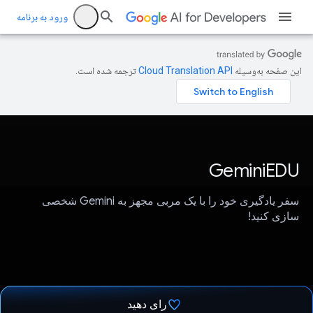
ورود به برنامه
این صفحه به‌وسیله
ترجمه شده است.
GeminiEDU
سفر یادگیری خود را با یک مربی مجهز به Gemini شخصی
سازی کنید!
رای دهید