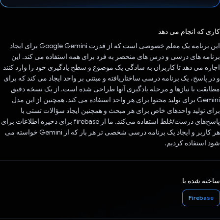
رای داد!
کاری که انجام می دهد
این برنامه یک معلم خصوصی است که از قدرت Google Gemini برای ایجاد
برنامه های درسی و درس های منحصر به فرد برای همه استفاده می کند. این
اجازه می دهد تا کاربران به سادگی یک موضوع و سطح یادگیری خود را وارد کنند
و در پاسخ، یک برنامه درسی ساختاریافته و مبتنی بر واحد ایجاد می کند که برای
مطابقت با نیازها و مرحله یادگیری آنها طراحی شده است. از یک نسخه دقیق
Gemini برای تولید محتوا برای هر واحد استفاده می کند. همچنین از این مدل
برای تولید واحدهای خاص برای هر مبحث و همچنین ایجاد سؤالات تستی با
پاسخ‌های درست/غلط استفاده می‌کند. ما از firebase برای ذخیره اطلاعات برای
هر کاربر و ایجاد یک برنامه درسی شخصی تر هر بار که از Gemini خواسته می
شود استفاده کردیم.
ساخته شده با
Firebase