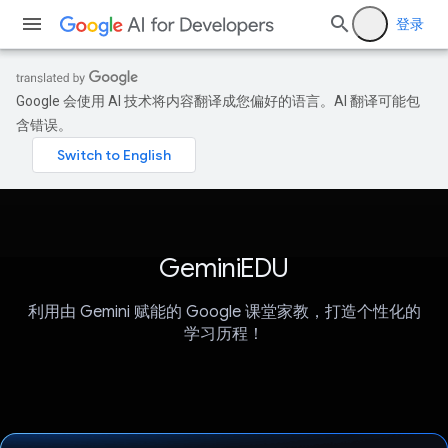
登录
Google 会使用 AI 技术将内容翻译成您偏好的语言。AI 翻译可能包
含错误。
GeminiEDU
利用由 Gemini 赋能的 Google 课堂家教，打造个性化的
学习历程！