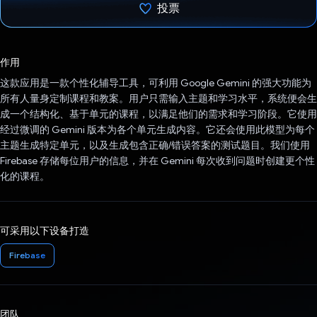
投票
已投票！
作用
这款应用是一款个性化辅导工具，可利用 Google Gemini 的强大功能为
所有人量身定制课程和教案。用户只需输入主题和学习水平，系统便会生
成一个结构化、基于单元的课程，以满足他们的需求和学习阶段。它使用
经过微调的 Gemini 版本为各个单元生成内容。它还会使用此模型为每个
主题生成特定单元，以及生成包含正确/错误答案的测试题目。我们使用
Firebase 存储每位用户的信息，并在 Gemini 每次收到问题时创建更个性
化的课程。
可采用以下设备打造
Firebase
团队