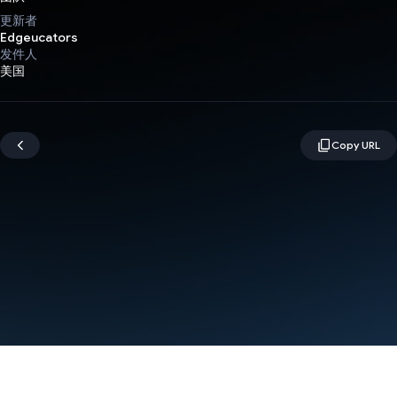
更新者
Edgeucators
发件人
美国