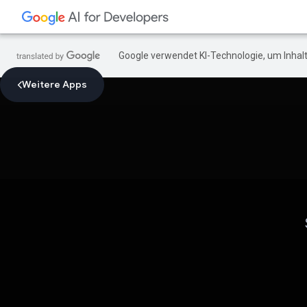
Google verwendet KI-Technologie, um Inhalt
Weitere Apps