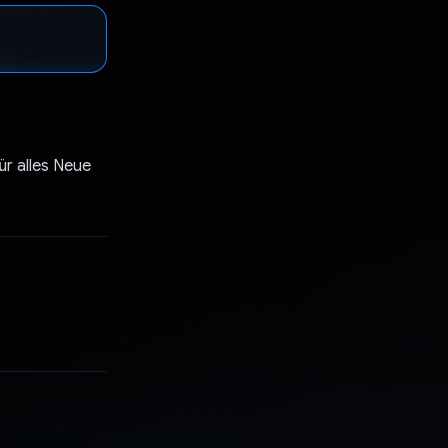
ür alles Neue