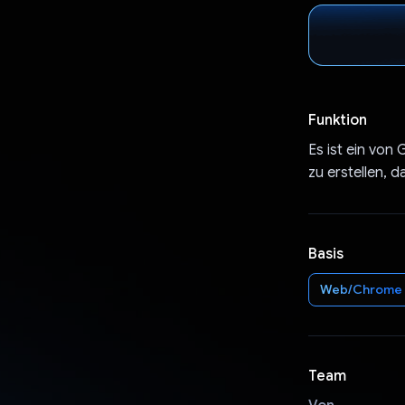
Funktion
Es ist ein von 
zu erstellen, d
Basis
Web/Chrome
Team