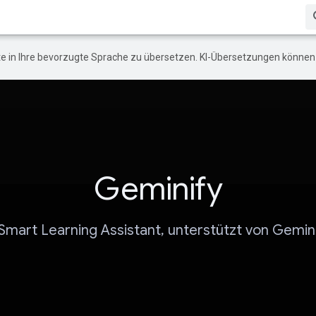
e in Ihre bevorzugte Sprache zu übersetzen. KI-Übersetzungen können 
Geminify
Smart Learning Assistant, unterstützt von Gemin