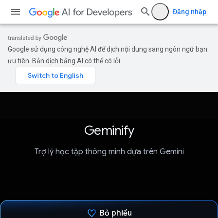
Đăng nhập
Google sử dụng công nghệ AI để dịch nội dung sang ngôn ngữ bạn
ưu tiên. Bản dịch bằng AI có thể có lỗi.
Geminify
Trợ lý học tập thông minh dựa trên Gemini
Bỏ phiếu