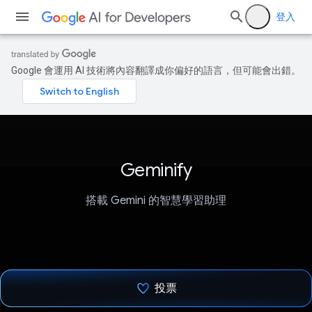
登入
Google 會運用 AI 技術將內容翻譯成你偏好的語言，但可能會出錯。
Geminify
搭載 Gemini 的智慧學習助理
投票