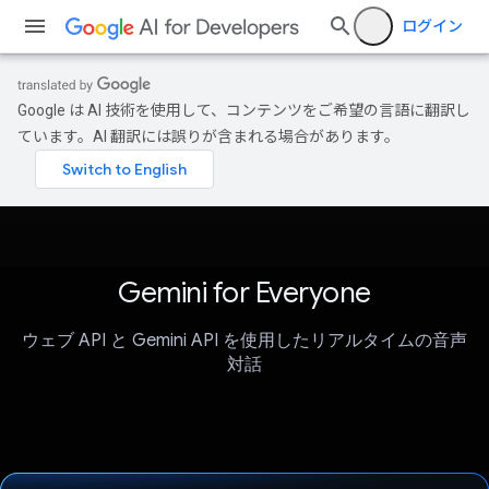
ログイン
Google は AI 技術を使用して、コンテンツをご希望の言語に翻訳し
ています。AI 翻訳には誤りが含まれる場合があります。
Gemini for Everyone
ウェブ API と Gemini API を使用したリアルタイムの音声
対話