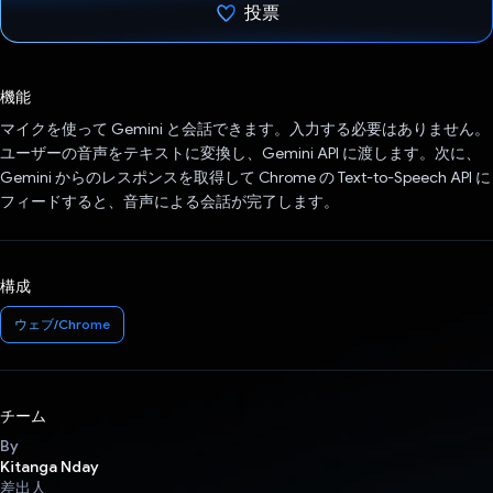
投票
投票済み
機能
マイクを使って Gemini と会話できます。入力する必要はありません。
ユーザーの音声をテキストに変換し、Gemini API に渡します。次に、
Gemini からのレスポンスを取得して Chrome の Text-to-Speech API に
フィードすると、音声による会話が完了します。
構成
ウェブ/Chrome
チーム
By
Kitanga Nday
差出人