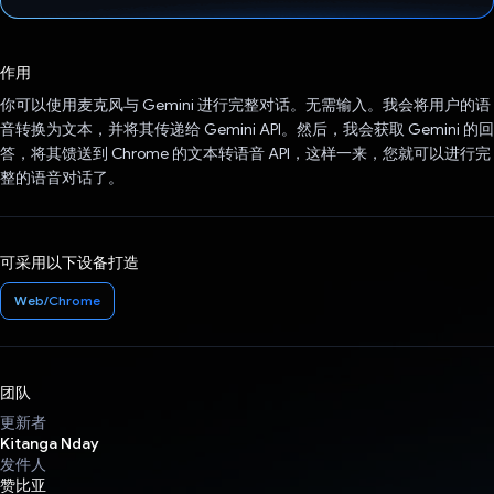
已投票！
作用
你可以使用麦克风与 Gemini 进行完整对话。无需输入。我会将用户的语
音转换为文本，并将其传递给 Gemini API。然后，我会获取 Gemini 的回
答，将其馈送到 Chrome 的文本转语音 API，这样一来，您就可以进行完
整的语音对话了。
可采用以下设备打造
Web/Chrome
团队
更新者
Kitanga Nday
发件人
赞比亚