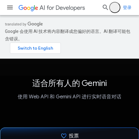
登录
Google 会使用 AI 技术将内容翻译成您偏好的语言。AI 翻译可能包
含错误。
适合所有人的 Gemini
使用 Web API 和 Gemini API 进行实时语音对话
投票