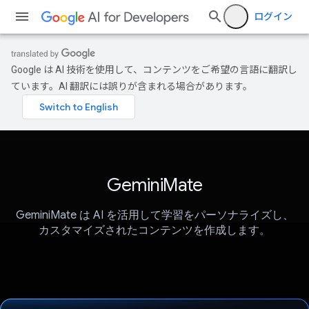
ログイン
Google は AI 技術を使用して、コンテンツをご希望の言語に翻訳し
ています。AI 翻訳には誤りが含まれる場合があります。
GeminiMate
GeminiMate は AI を活用して学習をパーソナライズし、
カスタマイズされたコンテンツを作成します。