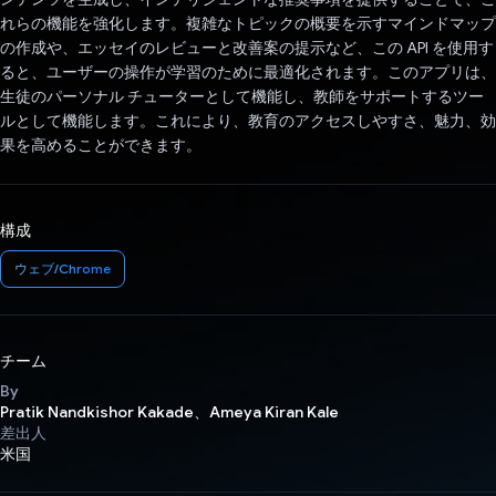
れらの機能を強化します。複雑なトピックの概要を示すマインドマップ
の作成や、エッセイのレビューと改善案の提示など、この API を使用す
ると、ユーザーの操作が学習のために最適化されます。このアプリは、
生徒のパーソナル チューターとして機能し、教師をサポートするツー
ルとして機能します。これにより、教育のアクセスしやすさ、魅力、効
果を高めることができます。
構成
ウェブ/Chrome
チーム
By
Pratik Nandkishor Kakade、Ameya Kiran Kale
差出人
米国