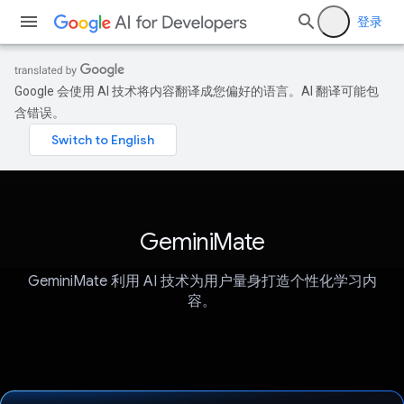
登录
Google 会使用 AI 技术将内容翻译成您偏好的语言。AI 翻译可能包
含错误。
GeminiMate
GeminiMate 利用 AI 技术为用户量身打造个性化学习内
容。