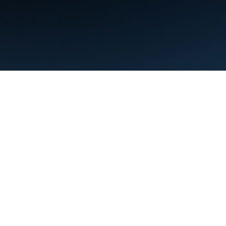
条款
隐私权政策
Manage cookies