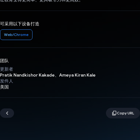
可采用以下设备打造
Web/Chrome
团队
更新者
Pratik Nandkishor Kakade、Ameya Kiran Kale
发件人
美国