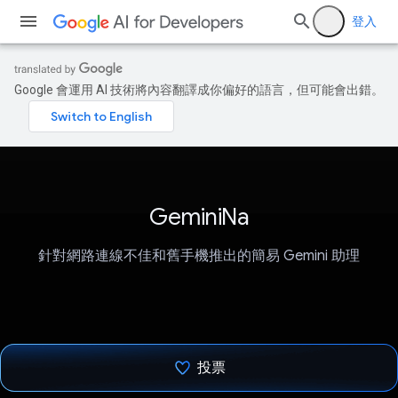
登入
Google 會運用 AI 技術將內容翻譯成你偏好的語言，但可能會出錯。
GeminiNa
針對網路連線不佳和舊手機推出的簡易 Gemini 助理
投票