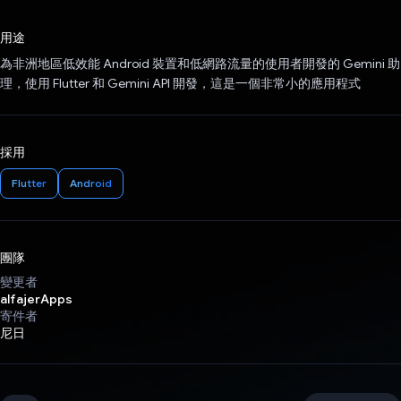
已投票！
用途
為非洲地區低效能 Android 裝置和低網路流量的使用者開發的 Gemini 助
理，使用 Flutter 和 Gemini API 開發，這是一個非常小的應用程式
採用
Flutter
Android
團隊
變更者
alfajerApps
寄件者
尼日