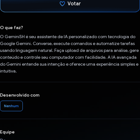
Votar
Voto dado.
O que faz?
O GeminiSH é seu assistente de IA personalizado com tecnologia do
Google Gemini. Converse, execute comandos e automatize tarefas
usando linguagem natural. Faça upload de arquivos para análise, gere
conteúdo e controle seu computador com facilidade. A IA avançada
do Gemini entende sua intenção e oferece uma experiência simples e
intuitiva.
Desenvolvido com
Nenhum
Equipe