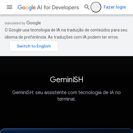
Fazer login
O Google usa tecnologia de IA na tradução de conteúdos para seu
idioma de preferência. As traduções com IA podem ter erros.
GeminiSH
GeminiSH: seu assistente com tecnologia de IA no
terminal.