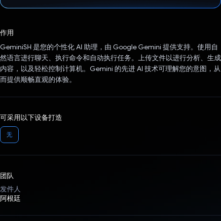
已投票！
作用
GeminiSH 是您的个性化 AI 助理，由 Google Gemini 提供支持。使用自
然语言进行聊天、执行命令和自动执行任务。上传文件以进行分析、生成
内容，以及轻松控制计算机。Gemini 的先进 AI 技术可理解您的意图，从
而提供顺畅直观的体验。
可采用以下设备打造
无
团队
发件人
阿根廷