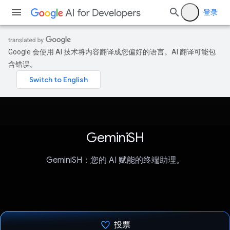
登录
Google 会使用 AI 技术将内容翻译成您偏好的语言。AI 翻译可能包
含错误。
GeminiSH
GeminiSH：您的 AI 赋能的终端助理。
投票