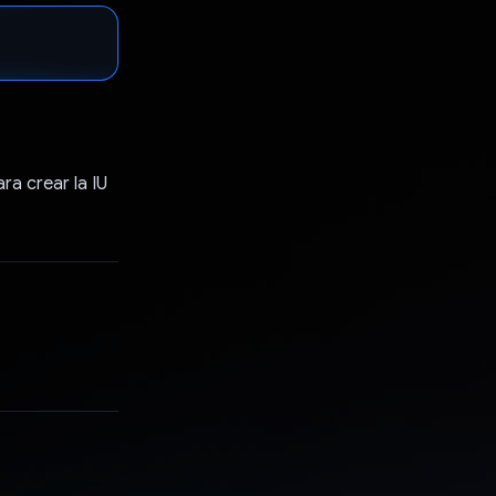
ra crear la IU