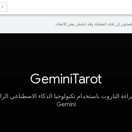
/
GeminiTarot
اءة التاروت باستخدام تكنولوجيا الذكاء الاصطناعي الرا
Gemini