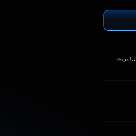
ل البرمجة