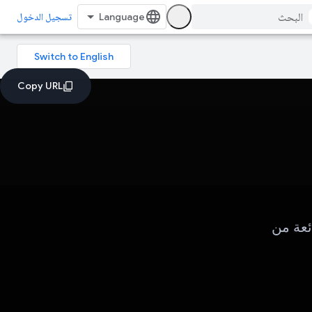
تسجيل الدخول
ئعة من