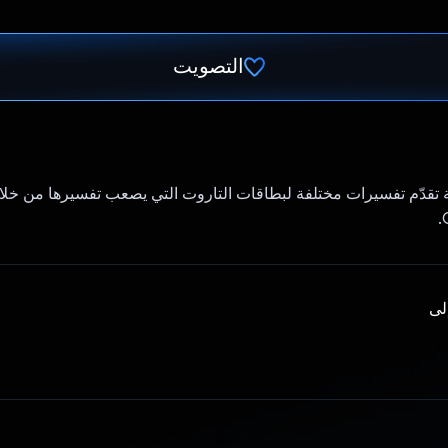
التصويت
تم التصويت.
 تقدّم تفسيرات مختلفة لبطاقات التاروت التي يصعب تفسيرها من خلا
إلى