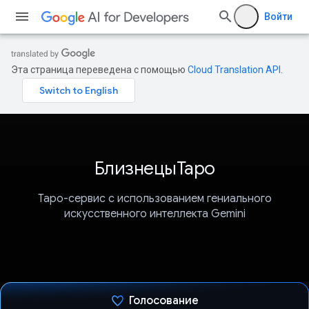
Войти
Эта страница переведена с помощью
Cloud Translation API
.
БлизнецыТаро
Таро-сервис с использованием гениального
искусственного интеллекта Gemini
Голосование