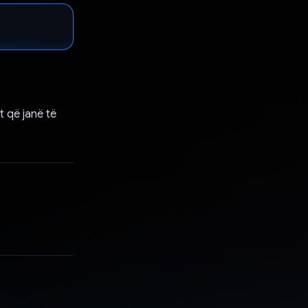
t që janë të