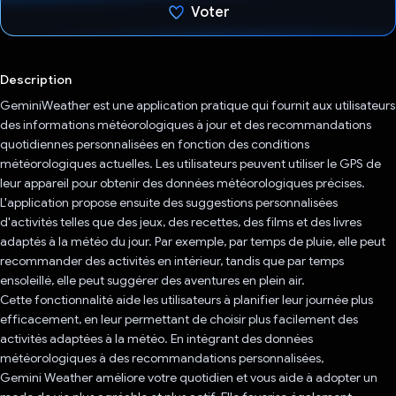
Voter
J'ai voté !
Description
GeminiWeather est une application pratique qui fournit aux utilisateurs
des informations météorologiques à jour et des recommandations
quotidiennes personnalisées en fonction des conditions
météorologiques actuelles. Les utilisateurs peuvent utiliser le GPS de
leur appareil pour obtenir des données météorologiques précises.
L'application propose ensuite des suggestions personnalisées
d'activités telles que des jeux, des recettes, des films et des livres
adaptés à la météo du jour. Par exemple, par temps de pluie, elle peut
recommander des activités en intérieur, tandis que par temps
ensoleillé, elle peut suggérer des aventures en plein air.
Cette fonctionnalité aide les utilisateurs à planifier leur journée plus
efficacement, en leur permettant de choisir plus facilement des
activités adaptées à la météo. En intégrant des données
météorologiques à des recommandations personnalisées,
Gemini Weather améliore votre quotidien et vous aide à adopter un