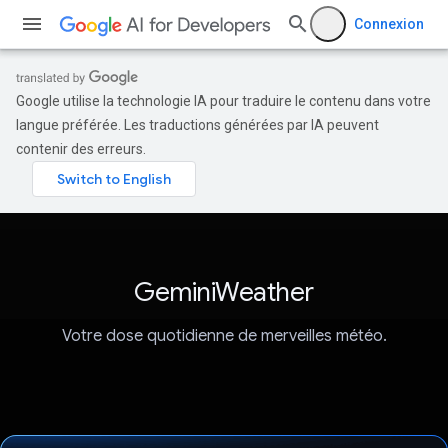
Connexion
Google utilise la technologie IA pour traduire le contenu dans votre
langue préférée. Les traductions générées par IA peuvent
contenir des erreurs.
GeminiWeather
Votre dose quotidienne de merveilles météo.