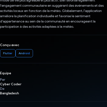
mode de vie plus agréable et plus actif. Elle favorise également
l'engagement communautaire en suggérant des événements et des
activités locaux en fonction de la météo. Globalement, l'application
améliore la planification individuelle et favorise le sentiment
d'appartenance au sein de la communauté en encourageant la
participation à des activités adaptées à la météo.
Conçu avec
Flutter
Android
Équipe
Par
Cyber Coder
De
Bangladesh