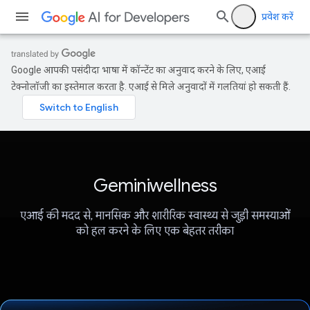
प्रवेश करें
Google आपकी पसंदीदा भाषा में कॉन्टेंट का अनुवाद करने के लिए, एआई
टेक्नोलॉजी का इस्तेमाल करता है. एआई से मिले अनुवादों में गलतियां हो सकती हैं.
Geminiwellness
एआई की मदद से, मानसिक और शारीरिक स्वास्थ्य से जुड़ी समस्याओं
को हल करने के लिए एक बेहतर तरीका