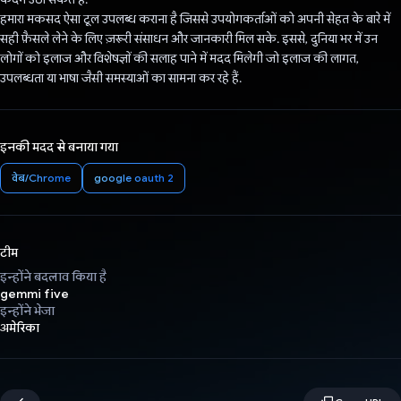
हमारा मकसद ऐसा टूल उपलब्ध कराना है जिससे उपयोगकर्ताओं को अपनी सेहत के बारे में
सही फ़ैसले लेने के लिए ज़रूरी संसाधन और जानकारी मिल सके. इससे, दुनिया भर में उन
लोगों को इलाज और विशेषज्ञों की सलाह पाने में मदद मिलेगी जो इलाज की लागत,
उपलब्धता या भाषा जैसी समस्याओं का सामना कर रहे हैं.
इनकी मदद से बनाया गया
वेब/Chrome
google oauth 2
टीम
इन्होंने बदलाव किया है
gemmi five
इन्होंने भेजा
अमेरिका