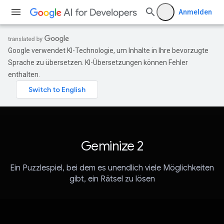
Anmelden
Google verwendet KI-Technologie, um Inhalte in Ihre bevorzugte
Sprache zu übersetzen. KI-Übersetzungen können Fehler
enthalten.
Geminize 2
Ein Puzzlespiel, bei dem es unendlich viele Möglichkeiten
gibt, ein Rätsel zu lösen