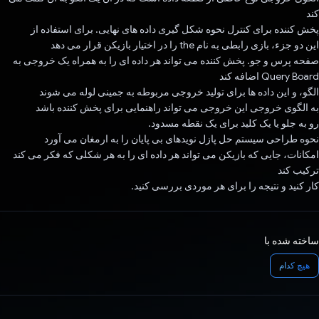
کند
پخش کننده برای کنترل نحوه شکل گیری داده های نهایی. برای استفاده از
این دو جزء، بازی رابطی به نام the را در اختیار بازیکن قرار می دهد
صفحه پرس و جو. پخش کننده می تواند هر داده ای را به همراه یک خروجی به
Query Board اضافه کند
الگو، و این داده ها برای تولید خروجی مربوطه به جمینی لوله می شوند
به الگوی خروجی این خروجی می تواند راهنمایی برای پخش کننده باشد
رو به جلو یا یک کلید برای یک نقطه مسدود.
نحوه طراحی سیستم حل پازل نویدهای بی پایان را به ارمغان می آورد
امکانات، جایی که بازیکن می تواند هر داده ای را به هر شکلی که فکر می کند
ترکیب کند
کار کنید و نتیجه را برای هر موردی بررسی کنید.
ساخته شده با
هیچ کدام