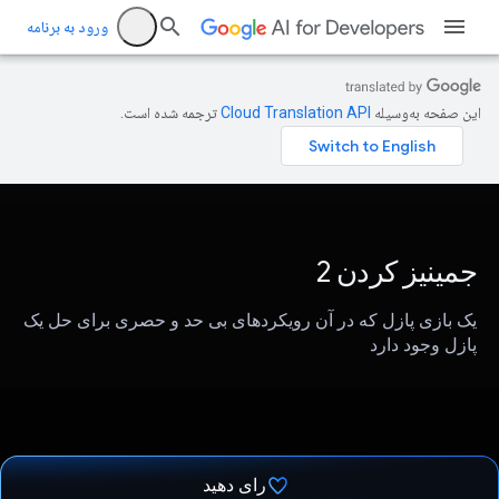
ورود به برنامه
این صفحه به‌وسیله
ترجمه شده است.
جمینیز کردن 2
یک بازی پازل که در آن رویکردهای بی حد و حصری برای حل یک
پازل وجود دارد
رای دهید