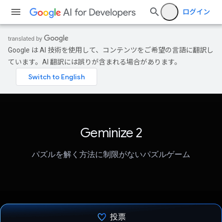
ログイン
Google は AI 技術を使用して、コンテンツをご希望の言語に翻訳し
ています。AI 翻訳には誤りが含まれる場合があります。
Geminize 2
パズルを解く方法に制限がないパズルゲーム
投票