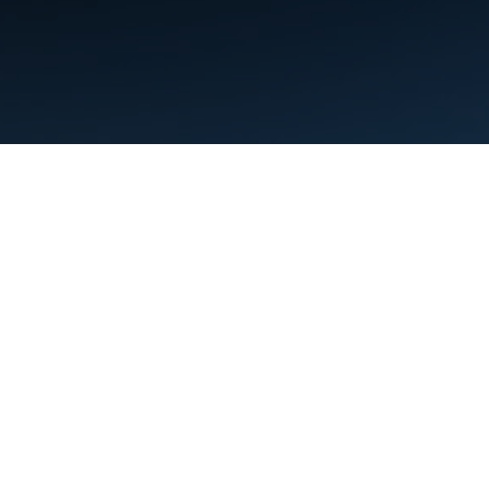
利用規約
プライバシー
Manage cookies